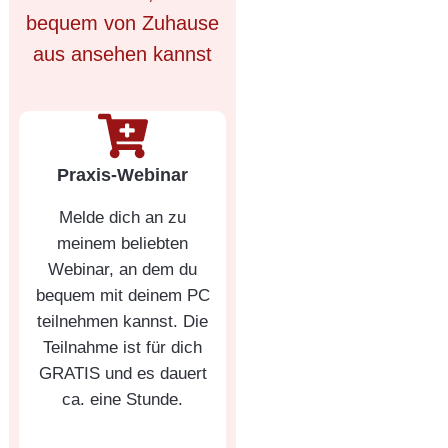
bequem von Zuhause
aus ansehen kannst
Praxis-Webinar
Melde dich an zu
meinem beliebten
Webinar, an dem du
bequem mit deinem PC
teilnehmen kannst. Die
Teilnahme ist für dich
GRATIS und es dauert
ca. eine Stunde.