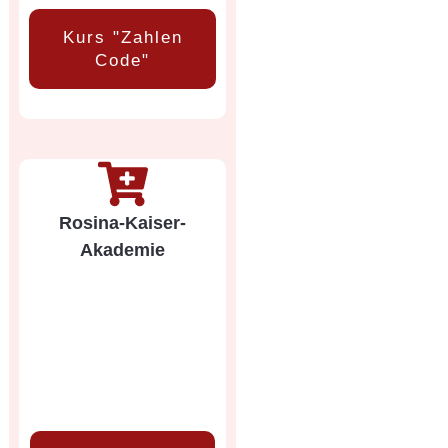
Kurs "Zahlen
Code"
Rosina-Kaiser-
Akademie