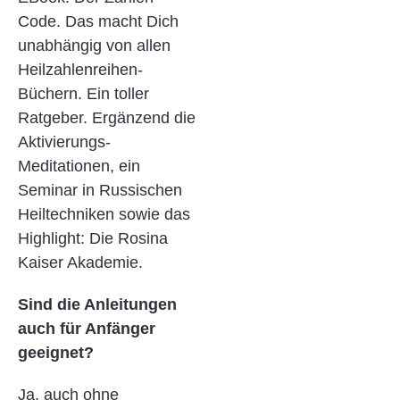
Code. Das macht Dich
unabhängig von allen
Heilzahlenreihen-
Büchern. Ein toller
Ratgeber. Ergänzend die
Aktivierungs-
Meditationen, ein
Seminar in Russischen
Heiltechniken sowie das
Highlight: Die Rosina
Kaiser Akademie.
Sind die Anleitungen
auch für Anfänger
geeignet?
Ja, auch ohne