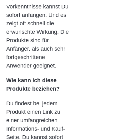
Vorkenntnisse kannst Du
sofort anfangen. Und es
zeigt oft schnell die
erwünschte Wirkung. Die
Produkte sind für
Anfänger, als auch sehr
fortgeschrittene
Anwender geeignet.
Wie kann ich diese
Produkte beziehen?
Du findest bei jedem
Produkt einen Link zu
einer umfangreichen
Informations- und Kauf-
Seite. Du kannst sofort