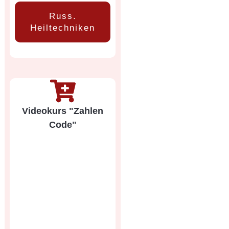
Russ.
Heiltechniken
Videokurs "Zahlen
Code"