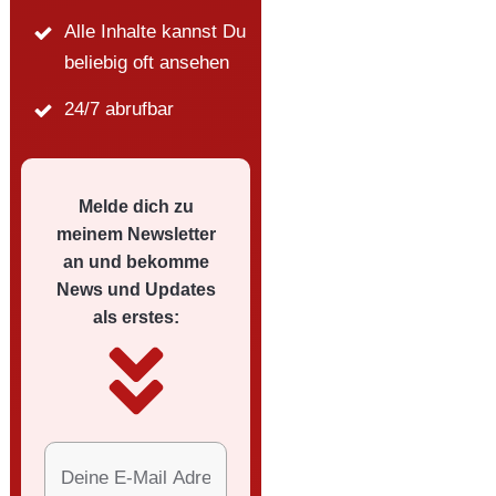
Alle Inhalte kannst Du
beliebig oft ansehen
24/7 abrufbar
Melde dich zu
meinem Newsletter
an und bekomme
News und Updates
als erstes: