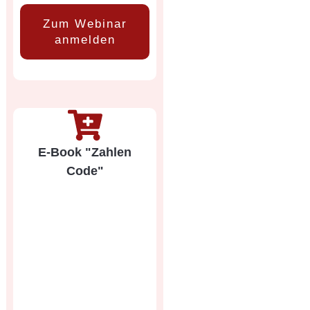
Zum Webinar
anmelden
E-Book "Zahlen
Code"