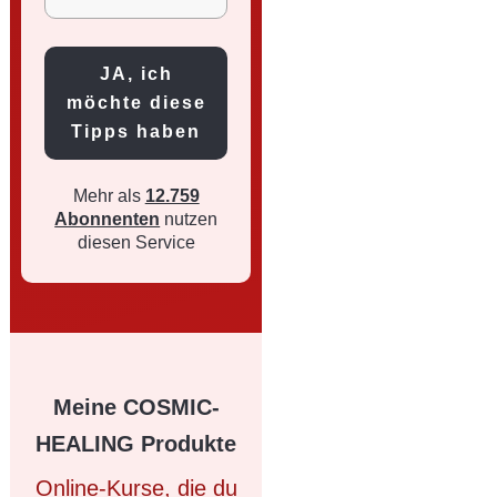
JA, ich
möchte diese
Tipps haben
Mehr als
12.759
Abonnenten
nutzen
diesen Service
Meine COSMIC-
HEALING Produkte
Online-Kurse, die du