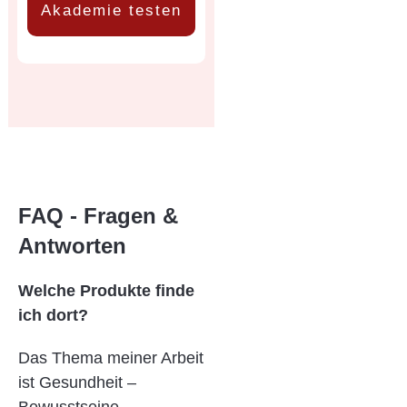
Akademie testen
FAQ - Fragen &
Antworten
Welche Produkte finde
ich dort?
Das Thema meiner Arbeit
ist Gesundheit –
Bewusstseine-