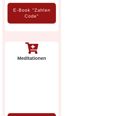
E-Book "Zahlen
Code"
Meditationen