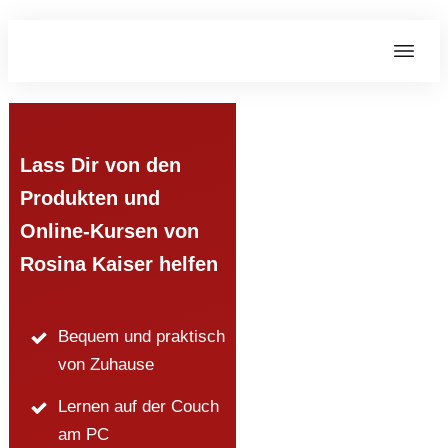
Lass Dir von den
Produkten und
Online-Kursen von
Rosina Kaiser helfen
Bequem und praktisch
von Zuhause
Lernen auf der Couch
am PC