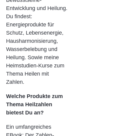
Entwicklung und Heilung.
Du findest:
Energieprodukte für
Schutz, Lebensenergie,
Hausharmonisierung,
Wasserbelebung und
Heilung. Sowie meine
Heimstudien-Kurse zum
Thema Heilen mit
Zahlen.
Welche Produkte zum
Thema Heilzahlen
bietest Du an?
Ein umfangreiches
EBook: Der Zahlen-