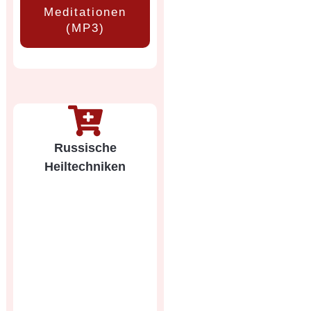
Meditationen
(MP3)
Russische
Heiltechniken