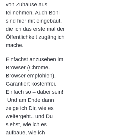
von Zuhause aus
teilnehmen. Auch Boni
sind hier mit eingebaut,
die ich das erste mal der
Öffentlichkeit zugänglich
mache.
Einfachst anzusehen im
Browser (Chrome-
Browser empfohlen).
Garantiert kostenfrei.
Einfach so – dabei sein!
Und am Ende dann
zeige ich Dir, wie es
weitergeht.. und Du
siehst, wie ich es
aufbaue, wie ich