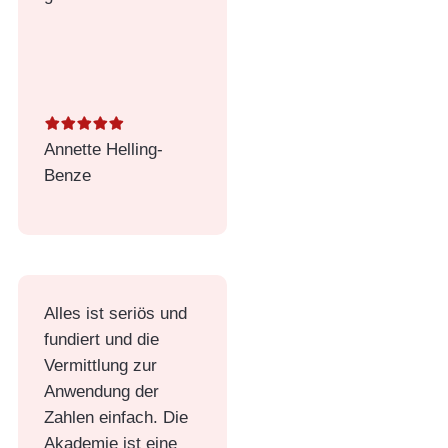
Annette Helling-
Benze
Alles ist seriös und
fundiert und die
Vermittlung zur
Anwendung der
Zahlen einfach. Die
Akademie ist eine