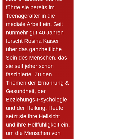
führte sie bereits im
Teenageralter in die
mediale Arbeit ein. Seit
nunmehr gut 40 Jahren
forscht Rosina Kaiser
über das ganzheitliche
Sein des Menschen, das
sie seit jeher schon
faszinierte. Zu den
Themen der Ernährung &
Gesundheit, der
Beziehungs-Psychologie
und der Heilung. Heute
setzt sie ihre Hellsicht
und ihre Hellfühligkeit ein,
um die Menschen von