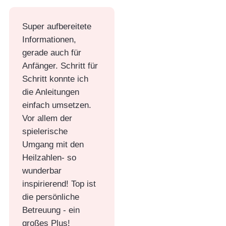
Super aufbereitete
Informationen,
gerade auch für
Anfänger. Schritt für
Schritt konnte ich
die Anleitungen
einfach umsetzen.
Vor allem der
spielerische
Umgang mit den
Heilzahlen- so
wunderbar
inspirierend! Top ist
die persönliche
Betreuung - ein
großes Plus!