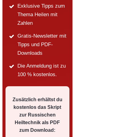
Exklusive Tipps zum
Thema Heilen mit
Zahlen
Gratis-Newsletter mit
Tipps und PDF-
Downloads
Die Anmeldung ist zu
100 % kostenlos.
Zusätzlich erhältst du
kostenlos das Skript
zur Russischen
Heiltechnik als PDF
zum Download: