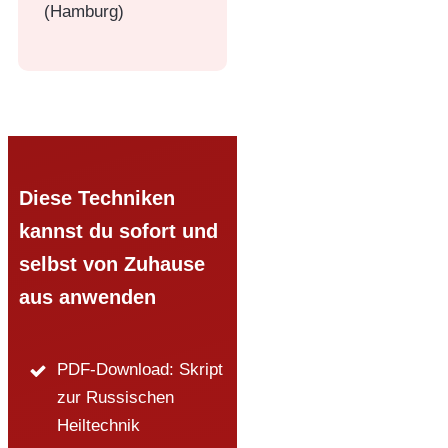
(Hamburg)
Diese Techniken
kannst du sofort und
selbst von Zuhause
aus anwenden
PDF-Download: Skript
zur Russischen
Heiltechnik