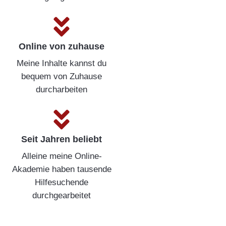
Online von zuhause
Meine Inhalte kannst du
bequem von Zuhause
durcharbeiten
Seit Jahren beliebt
Alleine meine Online-
Akademie haben tausende
Hilfesuchende
durchgearbeitet