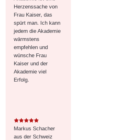
Herzenssache von
Frau Kaiser, das
spürt man. Ich kann
jedem die Akademie
wärmstens
empfehlen und
wünsche Frau
Kaiser und der
Akademie viel
Erfolg.
Markus Schacher
aus der Schweiz