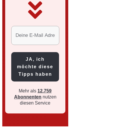
JA, ich
möchte diese
Tipps haben
Mehr als
12.759
Abonnenten
nutzen
diesen Service