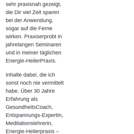
sehr praxisnah gezeigt,
die Dir viel Zeit sparen
bei der Anwendung,
sogar auf die Ferne
wirken. Praxiserprobt in
jahrelangen Seminaren
und in meiner täglichen
Energie-HeilerPraxis.
Inhalte dabei, die ich
sonst noch nie vermittelt
habe. Über 30 Jahre
Erfahrung als
GesundheitsCoach,
Entspannungs-Expertin,
Meditationslehrerin,
Energie-Heilerpraxis –