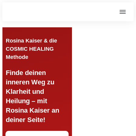
Rosina Kaiser & die
COSMIC HEALING
Methode
Finde deinen
inneren Weg zu
Klarheit und
Heilung – mit
Rosina Kaiser an
deiner Seite!