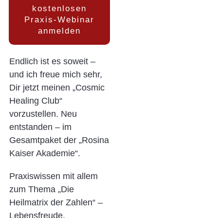
kostenlosen
Praxis-Webinar
anmelden
Endlich ist es soweit –
und ich freue mich sehr,
Dir jetzt meinen „Cosmic
Healing Club“
vorzustellen. Neu
entstanden – im
Gesamtpaket der „Rosina
Kaiser Akademie“.
Praxiswissen mit allem
zum Thema „Die
Heilmatrix der Zahlen“ –
Lebensfreude,