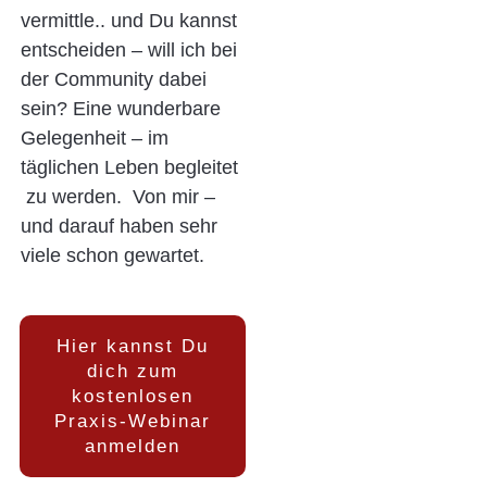
vermittle.. und Du kannst
entscheiden – will ich bei
der Community dabei
sein? Eine wunderbare
Gelegenheit – im
täglichen Leben begleitet
zu werden. Von mir –
und darauf haben sehr
viele schon gewartet.
Hier kannst Du
dich zum
kostenlosen
Praxis-Webinar
anmelden