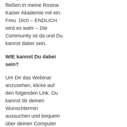
fließen in meine Rosina
Kaiser Akademie mit ein.
Freu Dich – ENDLICH
wird es wahr – Die
Community ist da und Du
kannst dabei sein.
WIE kannst Du dabei
sein?
Um Dir das Webinar
anzusehen, klicke auf
den folgenden Link. Du
kannst dir deinen
Wunschtermin
aussuchen und bequem
über deinen Computer