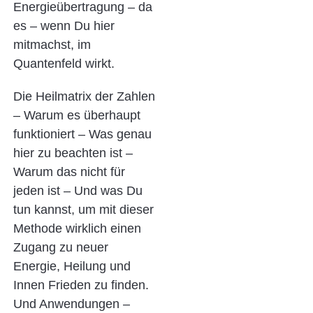
Energieübertragung – da
es – wenn Du hier
mitmachst, im
Quantenfeld wirkt.
Die Heilmatrix der Zahlen
– Warum es überhaupt
funktioniert – Was genau
hier zu beachten ist –
Warum das nicht für
jeden ist – Und was Du
tun kannst, um mit dieser
Methode wirklich einen
Zugang zu neuer
Energie, Heilung und
Innen Frieden zu finden.
Und Anwendungen –