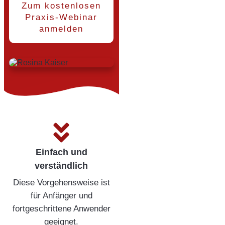
Zum kostenlosen
Praxis-Webinar
anmelden
Einfach und
verständlich
Diese Vorgehensweise ist
für Anfänger und
fortgeschrittene Anwender
geeignet.