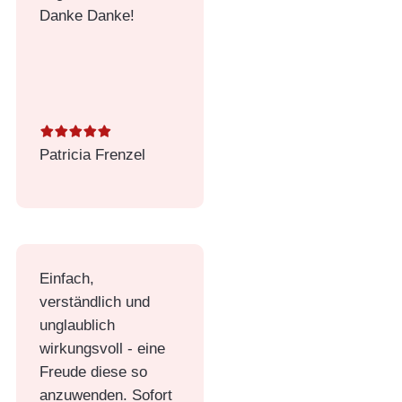
Danke Danke!
Patricia Frenzel
Einfach,
verständlich und
unglaublich
wirkungsvoll - eine
Freude diese so
anzuwenden. Sofort