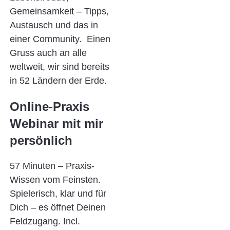
Gemeinsamkeit – Tipps,
Austausch und das in
einer Community. Einen
Gruss auch an alle
weltweit, wir sind bereits
in 52 Ländern der Erde.
Online-Praxis
Webinar mit mir
persönlich
57 Minuten – Praxis-
Wissen vom Feinsten.
Spielerisch, klar und für
Dich – es öffnet Deinen
Feldzugang. Incl.