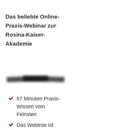
Das beliebte Online-
Praxis-Webinar zur
Rosina-Kaiser-
Akademie
57 Minuten Praxis-
Wissen vom
Feinsten
Das Webinar ist