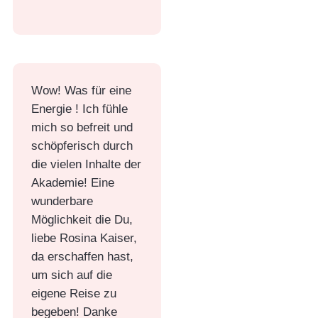
Wow! Was für eine
Energie ! Ich fühle
mich so befreit und
schöpferisch durch
die vielen Inhalte der
Akademie! Eine
wunderbare
Möglichkeit die Du,
liebe Rosina Kaiser,
da erschaffen hast,
um sich auf die
eigene Reise zu
begeben! Danke