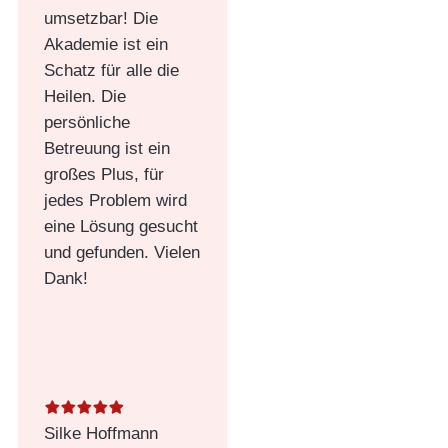
umsetzbar! Die
Akademie ist ein
Schatz für alle die
Heilen. Die
persönliche
Betreuung ist ein
großes Plus, für
jedes Problem wird
eine Lösung gesucht
und gefunden. Vielen
Dank!
Silke Hoffmann